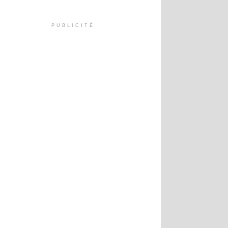
PUBLICITÉ