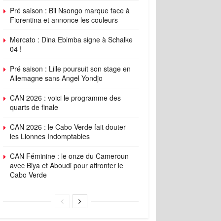
Pré saison : Bil Nsongo marque face à
Fiorentina et annonce les couleurs
Mercato : Dina Ebimba signe à Schalke
04 !
Pré saison : Lille poursuit son stage en
Allemagne sans Angel Yondjo
CAN 2026 : voici le programme des
quarts de finale
CAN 2026 : le Cabo Verde fait douter
les Lionnes Indomptables
CAN Féminine : le onze du Cameroun
avec Biya et Aboudi pour affronter le
Cabo Verde