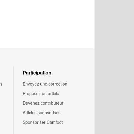
Participation
us
Envoyez une correction
Proposez un article
Devenez contributeur
Articles sponsorisés
Sponsoriser Camfoot