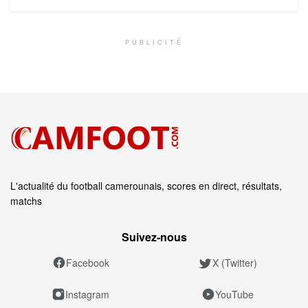
PUBLICITÉ
L'actualité du football camerounais, scores en direct, résultats,
matchs
Suivez‑nous
Facebook
X (Twitter)
Instagram
YouTube