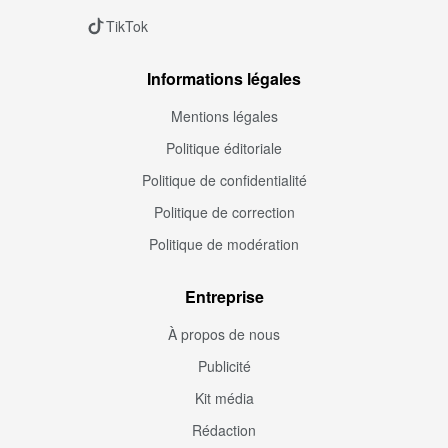
TikTok
Informations légales
Mentions légales
Politique éditoriale
Politique de confidentialité
Politique de correction
Politique de modération
Entreprise
À propos de nous
Publicité
Kit média
Rédaction