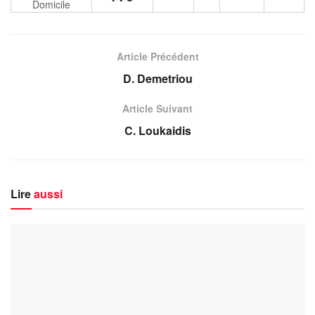
Domicile
Article Précédent
D. Demetriou
Article Suivant
C. Loukaidis
Lire
aussi