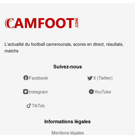
L'actualité du football camerounais, scores en direct, résultats,
matchs
Suivez‑nous
Facebook
X (Twitter)
Instagram
YouTube
TikTok
Informations légales
Mentions légales