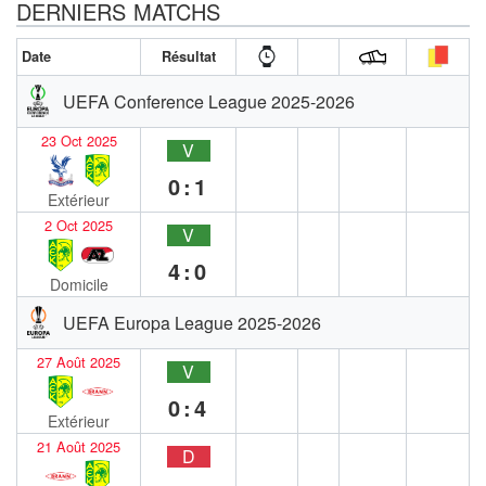
DERNIERS MATCHS
Date
Résultat
UEFA Conference League 2025-2026
23 Oct 2025
V
0:1
Extérieur
2 Oct 2025
V
4:0
Domicile
UEFA Europa League 2025-2026
27 Août 2025
V
0:4
Extérieur
21 Août 2025
D