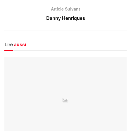
Article Suivant
Danny Henriques
Lire
aussi