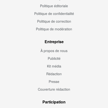
Politique éditoriale
Politique de confidentialité
Politique de correction
Politique de modération
Entreprise
À propos de nous
Publicité
Kit média
Rédaction
Presse
Couverture rédaction
Participation