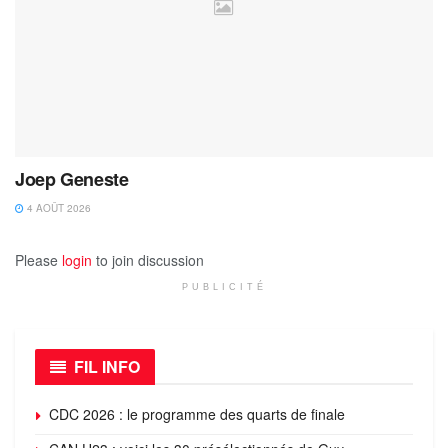
Joep Geneste
4 AOÛT 2026
Please
login
to join discussion
PUBLICITÉ
FIL INFO
CDC 2026 : le programme des quarts de finale