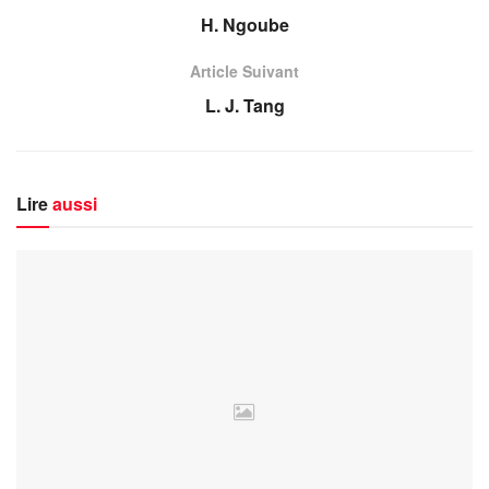
H. Ngoube
Article Suivant
L. J. Tang
Lire
aussi