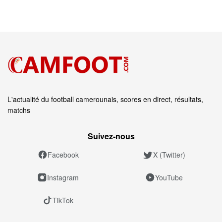
L'actualité du football camerounais, scores en direct, résultats,
matchs
Suivez‑nous
Facebook
X (Twitter)
Instagram
YouTube
TikTok