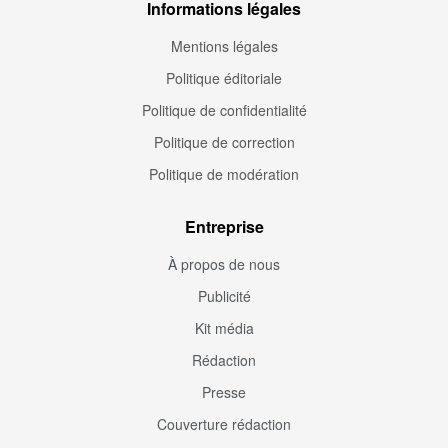
Informations légales
Mentions légales
Politique éditoriale
Politique de confidentialité
Politique de correction
Politique de modération
Entreprise
À propos de nous
Publicité
Kit média
Rédaction
Presse
Couverture rédaction