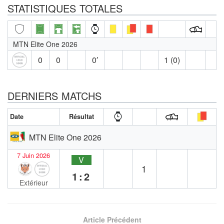
STATISTIQUES TOTALES
MTN Elite One 2026
0
0
0′
1 (0)
DERNIERS MATCHS
Date
Résultat
MTN Elite One 2026
7 Juin 2026
V
1
1:2
Extérieur
Article Précédent