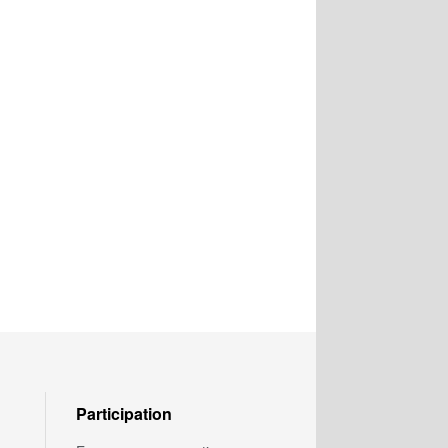
Participation