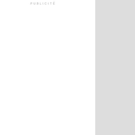
PUBLICITÉ