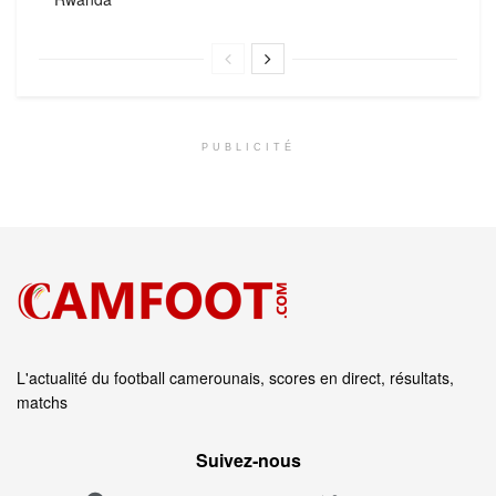
PUBLICITÉ
L'actualité du football camerounais, scores en direct, résultats,
matchs
Suivez‑nous