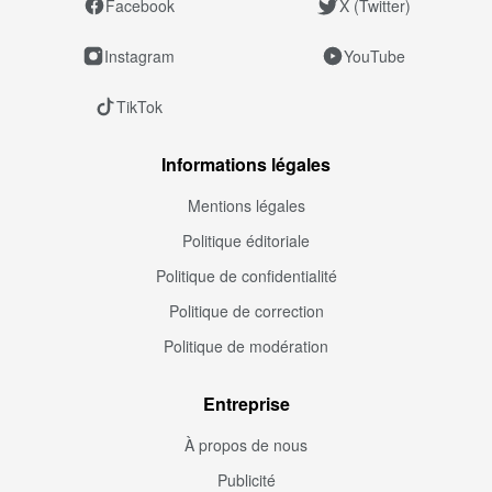
Facebook
X (Twitter)
Instagram
YouTube
TikTok
Informations légales
Mentions légales
Politique éditoriale
Politique de confidentialité
Politique de correction
Politique de modération
Entreprise
À propos de nous
Publicité