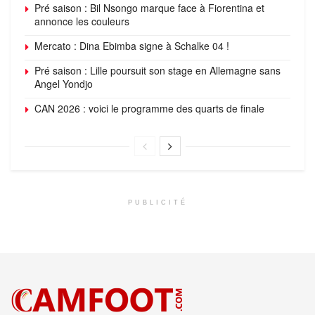
Pré saison : Bil Nsongo marque face à Fiorentina et
annonce les couleurs
Mercato : Dina Ebimba signe à Schalke 04 !
Pré saison : Lille poursuit son stage en Allemagne sans
Angel Yondjo
CAN 2026 : voici le programme des quarts de finale
PUBLICITÉ