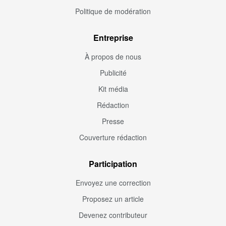
Politique de modération
Entreprise
À propos de nous
Publicité
Kit média
Rédaction
Presse
Couverture rédaction
Participation
Envoyez une correction
Proposez un article
Devenez contributeur