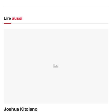
Lire
aussi
Joshua Kitolano