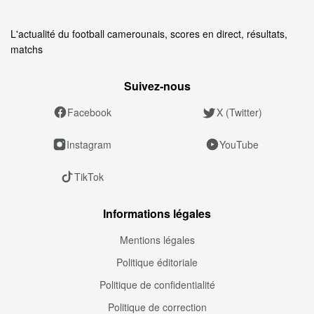
L'actualité du football camerounais, scores en direct, résultats,
matchs
Suivez‑nous
Facebook
X (Twitter)
Instagram
YouTube
TikTok
Informations légales
Mentions légales
Politique éditoriale
Politique de confidentialité
Politique de correction