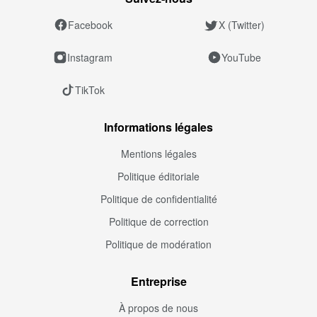
Facebook
X (Twitter)
Instagram
YouTube
TikTok
Informations légales
Mentions légales
Politique éditoriale
Politique de confidentialité
Politique de correction
Politique de modération
Entreprise
À propos de nous