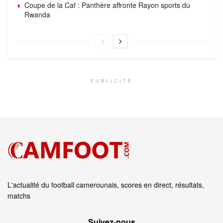
Coupe de la Caf : Panthère affronte Rayon sports du
Rwanda
PUBLICITÉ
L'actualité du football camerounais, scores en direct, résultats,
matchs
Suivez‑nous