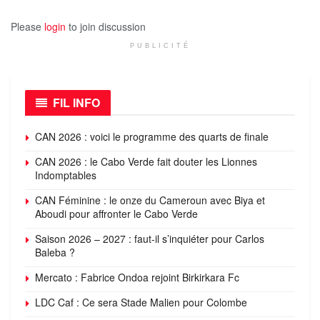
Please
login
to join discussion
PUBLICITÉ
FIL INFO
CAN 2026 : voici le programme des quarts de finale
CAN 2026 : le Cabo Verde fait douter les Lionnes
Indomptables
CAN Féminine : le onze du Cameroun avec Biya et
Aboudi pour affronter le Cabo Verde
Saison 2026 – 2027 : faut-il s’inquiéter pour Carlos
Baleba ?
Mercato : Fabrice Ondoa rejoint Birkirkara Fc
LDC Caf : Ce sera Stade Malien pour Colombe