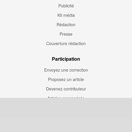
Publicité
Kit média
Rédaction
Presse
Couverture rédaction
Participation
Envoyez une correction
Proposez un article
Devenez contributeur
Articles sponsorisés
Sponsoriser Camfoot