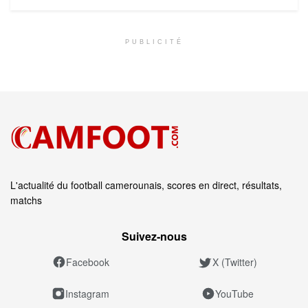
PUBLICITÉ
L'actualité du football camerounais, scores en direct, résultats,
matchs
Suivez‑nous
Facebook
X (Twitter)
Instagram
YouTube