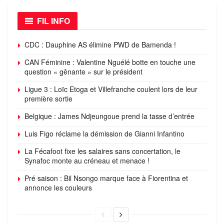
FIL INFO
CDC : Dauphine AS élimine PWD de Bamenda !
CAN Féminine : Valentine Nguélé botte en touche une
question « gênante » sur le président
Ligue 3 : Loïc Etoga et Villefranche coulent lors de leur
première sortie
Belgique : James Ndjeungoue prend la tasse d’entrée
Luis Figo réclame la démission de Gianni Infantino
La Fécafoot fixe les salaires sans concertation, le
Synafoc monte au créneau et menace !
Pré saison : Bil Nsongo marque face à Fiorentina et
annonce les couleurs