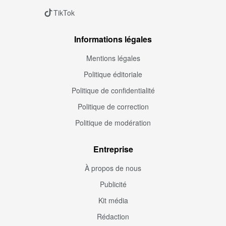
TikTok
Informations légales
Mentions légales
Politique éditoriale
Politique de confidentialité
Politique de correction
Politique de modération
Entreprise
À propos de nous
Publicité
Kit média
Rédaction