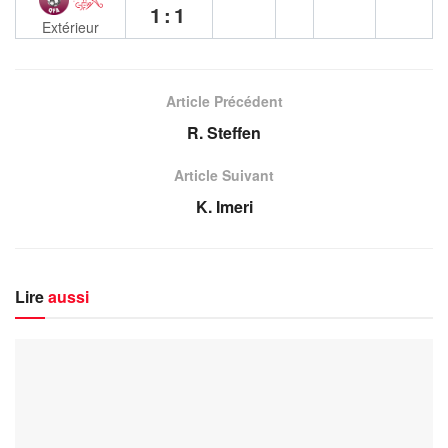
1:1
Extérieur
Article Précédent
R. Steffen
Article Suivant
K. Imeri
Lire
aussi