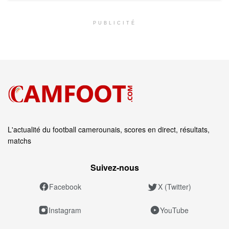
PUBLICITÉ
L'actualité du football camerounais, scores en direct, résultats,
matchs
Suivez‑nous
Facebook
X (Twitter)
Instagram
YouTube