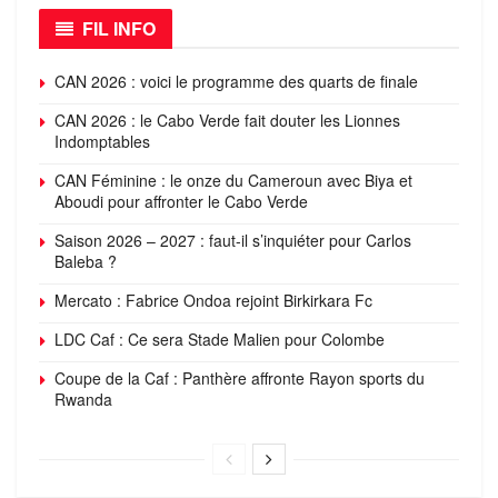
FIL INFO
CAN 2026 : voici le programme des quarts de finale
CAN 2026 : le Cabo Verde fait douter les Lionnes
Indomptables
CAN Féminine : le onze du Cameroun avec Biya et
Aboudi pour affronter le Cabo Verde
Saison 2026 – 2027 : faut-il s’inquiéter pour Carlos
Baleba ?
Mercato : Fabrice Ondoa rejoint Birkirkara Fc
LDC Caf : Ce sera Stade Malien pour Colombe
Coupe de la Caf : Panthère affronte Rayon sports du
Rwanda