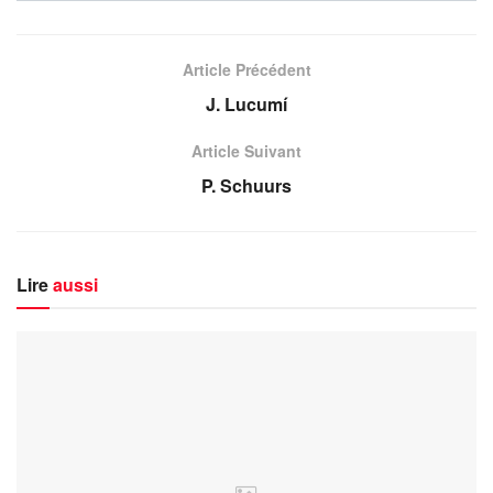
Article Précédent
J. Lucumí
Article Suivant
P. Schuurs
Lire
aussi