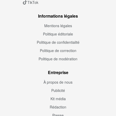
TikTok
Informations légales
Mentions légales
Politique éditoriale
Politique de confidentialité
Politique de correction
Politique de modération
Entreprise
À propos de nous
Publicité
Kit média
Rédaction
Presse