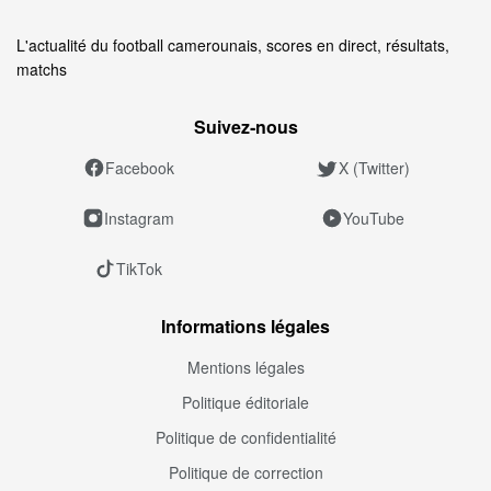
L'actualité du football camerounais, scores en direct, résultats,
matchs
Suivez‑nous
Facebook
X (Twitter)
Instagram
YouTube
TikTok
Informations légales
Mentions légales
Politique éditoriale
Politique de confidentialité
Politique de correction