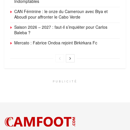
Indomptables
CAN Féminine : le onze du Cameroun avec Biya et
Aboudi pour affronter le Cabo Verde
Saison 2026 – 2027 : faut-il s’inquiéter pour Carlos
Baleba ?
Mercato : Fabrice Ondoa rejoint Birkirkara Fc
PUBLICITÉ