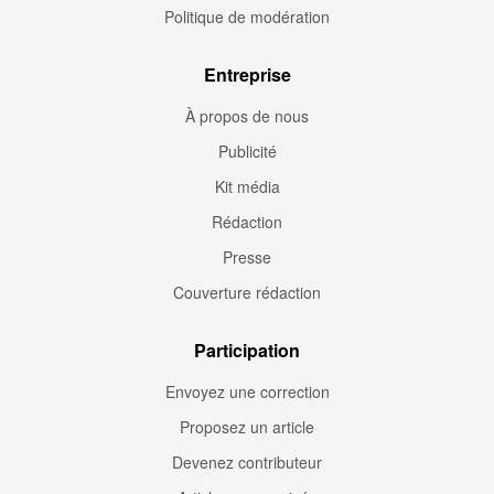
Politique de modération
Entreprise
À propos de nous
Publicité
Kit média
Rédaction
Presse
Couverture rédaction
Participation
Envoyez une correction
Proposez un article
Devenez contributeur