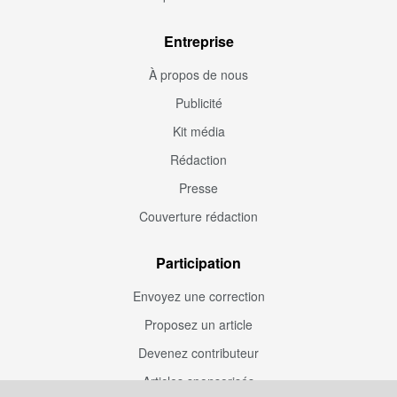
Entreprise
À propos de nous
Publicité
Kit média
Rédaction
Presse
Couverture rédaction
Participation
Envoyez une correction
Proposez un article
Devenez contributeur
Articles sponsorisés