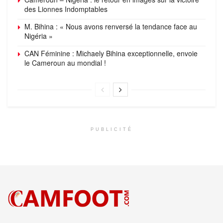
des Lionnes Indomptables
M. Bihina : « Nous avons renversé la tendance face au
Nigéria »
CAN Féminine : Michaely Bihina exceptionnelle, envoie
le Cameroun au mondial !
PUBLICITÉ