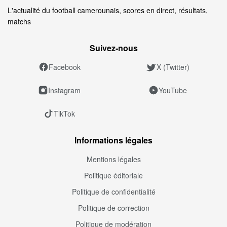
L'actualité du football camerounais, scores en direct, résultats,
matchs
Suivez‑nous
Facebook
X (Twitter)
Instagram
YouTube
TikTok
Informations légales
Mentions légales
Politique éditoriale
Politique de confidentialité
Politique de correction
Politique de modération