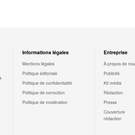
Informations légales
Entreprise
Mentions légales
À propos de no
Politique éditoriale
Publicité
n
Politique de confidentialité
Kit média
Politique de correction
Rédaction
Politique de modération
Presse
Couverture
rédaction