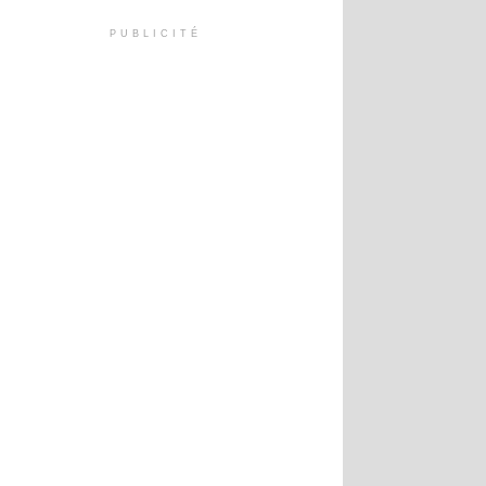
PUBLICITÉ