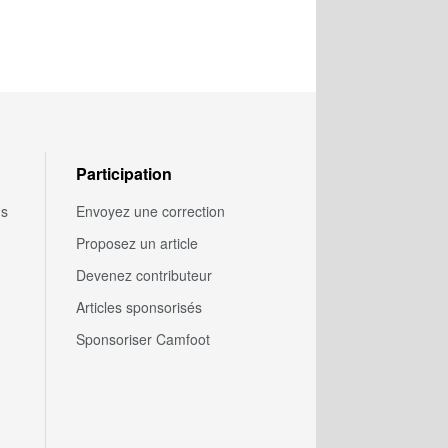
Participation
us
Envoyez une correction
Proposez un article
Devenez contributeur
Articles sponsorisés
Sponsoriser Camfoot