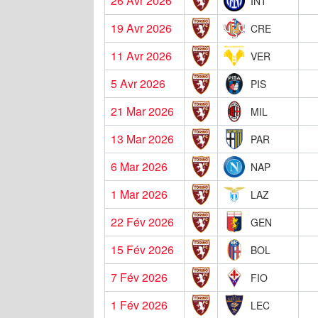
26 Avr 2026
INT
19 Avr 2026
CRE
11 Avr 2026
VER
5 Avr 2026
PIS
21 Mar 2026
MIL
13 Mar 2026
PAR
6 Mar 2026
NAP
1 Mar 2026
LAZ
22 Fév 2026
GEN
15 Fév 2026
BOL
7 Fév 2026
FIO
1 Fév 2026
LEC