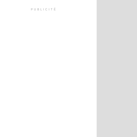
PUBLICITÉ