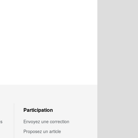
Participation
us
Envoyez une correction
Proposez un article