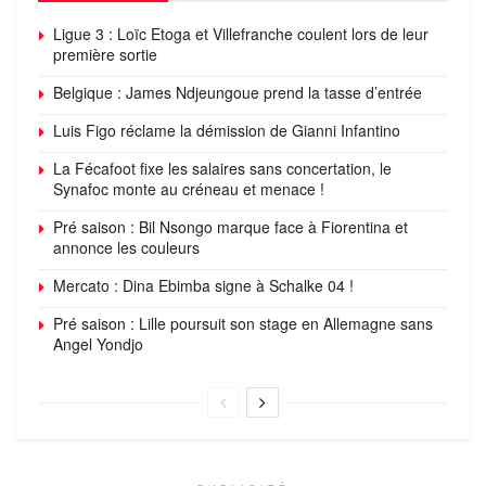
Ligue 3 : Loïc Etoga et Villefranche coulent lors de leur
première sortie
Belgique : James Ndjeungoue prend la tasse d’entrée
Luis Figo réclame la démission de Gianni Infantino
La Fécafoot fixe les salaires sans concertation, le
Synafoc monte au créneau et menace !
Pré saison : Bil Nsongo marque face à Fiorentina et
annonce les couleurs
Mercato : Dina Ebimba signe à Schalke 04 !
Pré saison : Lille poursuit son stage en Allemagne sans
Angel Yondjo