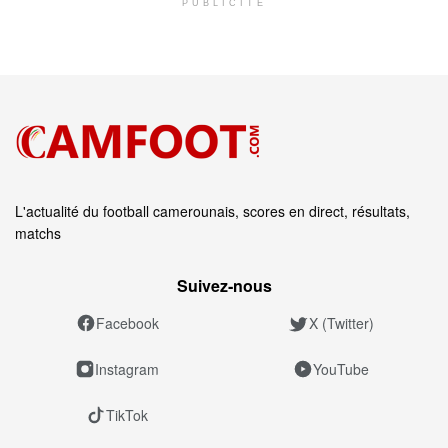
PUBLICITÉ
L'actualité du football camerounais, scores en direct, résultats,
matchs
Suivez‑nous
Facebook
X (Twitter)
Instagram
YouTube
TikTok