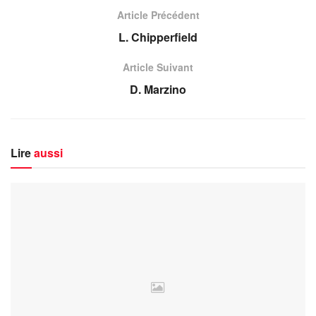
Article Précédent
L. Chipperfield
Article Suivant
D. Marzino
Lire
aussi