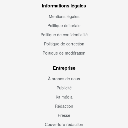
Informations légales
Mentions légales
Politique éditoriale
Politique de confidentialité
Politique de correction
Politique de modération
Entreprise
À propos de nous
Publicité
Kit média
Rédaction
Presse
Couverture rédaction