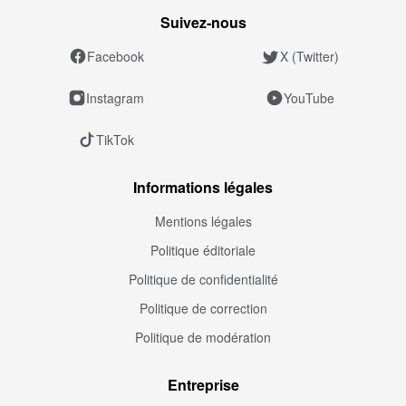
Suivez‑nous
Facebook
X (Twitter)
Instagram
YouTube
TikTok
Informations légales
Mentions légales
Politique éditoriale
Politique de confidentialité
Politique de correction
Politique de modération
Entreprise