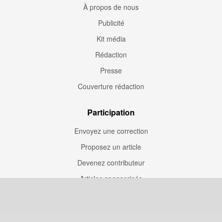
À propos de nous
Publicité
Kit média
Rédaction
Presse
Couverture rédaction
Participation
Envoyez une correction
Proposez un article
Devenez contributeur
Articles sponsorisés
Sponsoriser Camfoot