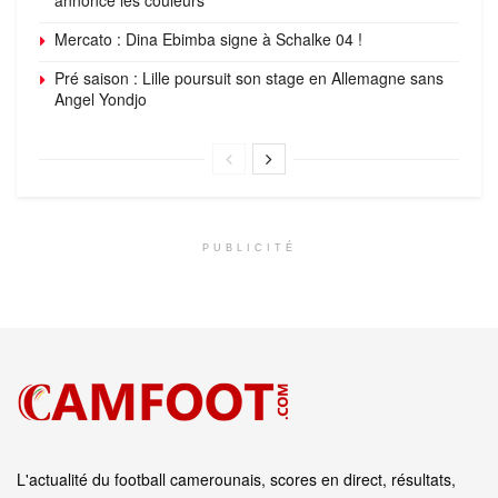
Mercato : Dina Ebimba signe à Schalke 04 !
Pré saison : Lille poursuit son stage en Allemagne sans
Angel Yondjo
PUBLICITÉ
L'actualité du football camerounais, scores en direct, résultats,