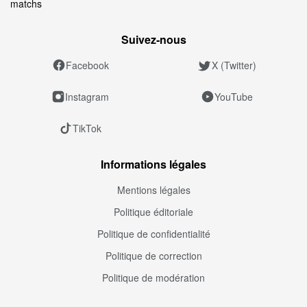
matchs
Suivez‑nous
Facebook
X (Twitter)
Instagram
YouTube
TikTok
Informations légales
Mentions légales
Politique éditoriale
Politique de confidentialité
Politique de correction
Politique de modération