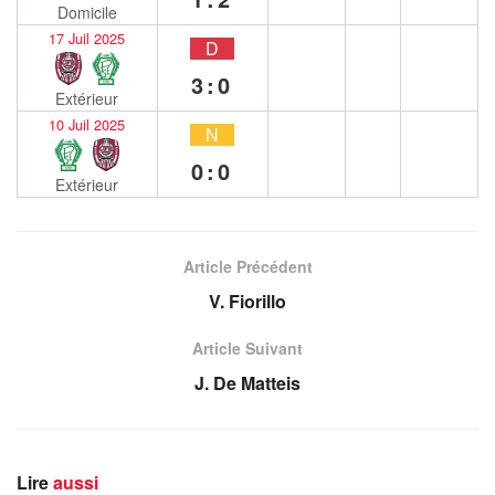
Domicile
17 Juil 2025
D
3:0
Extérieur
10 Juil 2025
N
0:0
Extérieur
Article Précédent
V. Fiorillo
Article Suivant
J. De Matteis
Lire
aussi