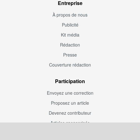
Entreprise
À propos de nous
Publicité
Kit média
Rédaction
Presse
Couverture rédaction
Participation
Envoyez une correction
Proposez un article
Devenez contributeur
Articles sponsorisés
Sponsoriser Camfoot