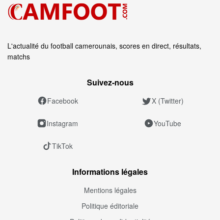
L'actualité du football camerounais, scores en direct, résultats,
matchs
Suivez‑nous
Facebook
X (Twitter)
Instagram
YouTube
TikTok
Informations légales
Mentions légales
Politique éditoriale