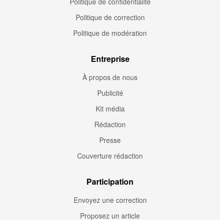
Politique de confidentialité
Politique de correction
Politique de modération
Entreprise
À propos de nous
Publicité
Kit média
Rédaction
Presse
Couverture rédaction
Participation
Envoyez une correction
Proposez un article