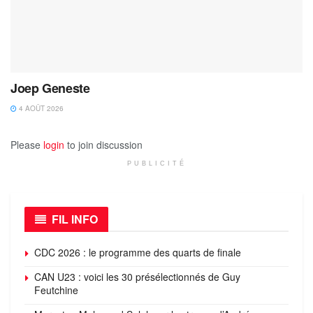
Joep Geneste
4 AOÛT 2026
Please
login
to join discussion
PUBLICITÉ
FIL INFO
CDC 2026 : le programme des quarts de finale
CAN U23 : voici les 30 présélectionnés de Guy
Feutchine