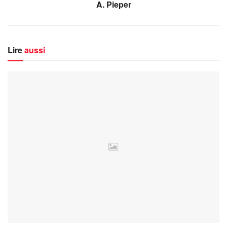
A. Pieper
Lire
aussi