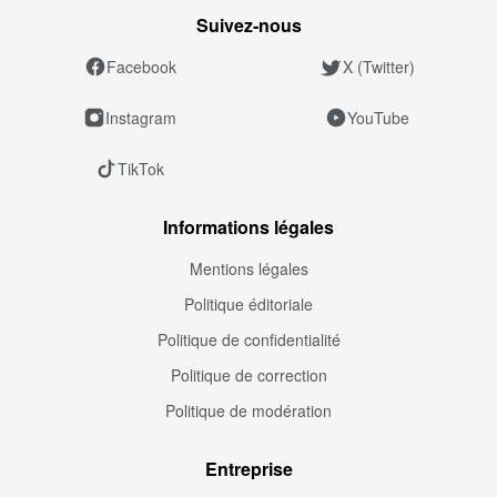
Suivez‑nous
Facebook
X (Twitter)
Instagram
YouTube
TikTok
Informations légales
Mentions légales
Politique éditoriale
Politique de confidentialité
Politique de correction
Politique de modération
Entreprise