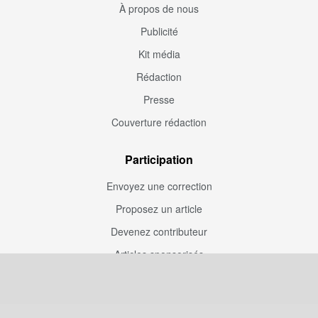
À propos de nous
Publicité
Kit média
Rédaction
Presse
Couverture rédaction
Participation
Envoyez une correction
Proposez un article
Devenez contributeur
Articles sponsorisés
Sponsoriser Camfoot