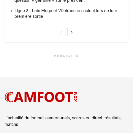
Ligue 3 : Loïc Etoga et Villefranche coulent lors de leur
première sortie
PUBLICITÉ
L'actualité du football camerounais, scores en direct, résultats,
matchs