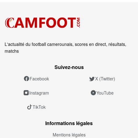
L'actualité du football camerounais, scores en direct, résultats,
matchs
Suivez‑nous
Facebook
X (Twitter)
Instagram
YouTube
TikTok
Informations légales
Mentions légales