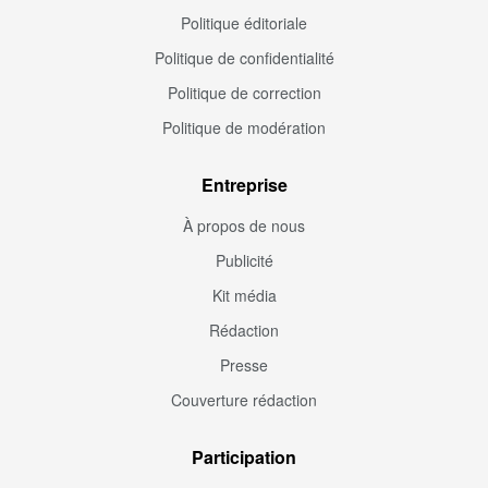
Politique éditoriale
Politique de confidentialité
Politique de correction
Politique de modération
Entreprise
À propos de nous
Publicité
Kit média
Rédaction
Presse
Couverture rédaction
Participation