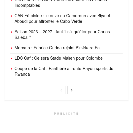
Indomptables
CAN Féminine : le onze du Cameroun avec Biya et
Aboudi pour affronter le Cabo Verde
Saison 2026 – 2027 : faut-il s’inquiéter pour Carlos
Baleba ?
Mercato : Fabrice Ondoa rejoint Birkirkara Fc
LDC Caf : Ce sera Stade Malien pour Colombe
Coupe de la Caf : Panthère affronte Rayon sports du
Rwanda
PUBLICITÉ