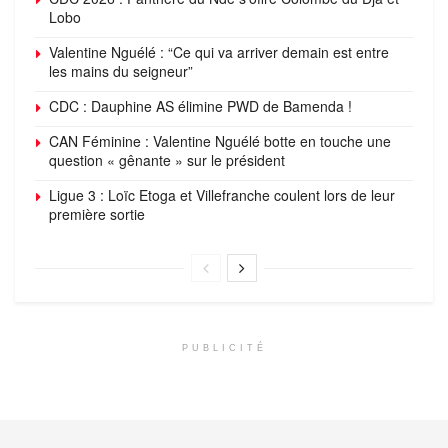
Lobo
Valentine Nguélé : “Ce qui va arriver demain est entre
les mains du seigneur”
CDC : Dauphine AS élimine PWD de Bamenda !
CAN Féminine : Valentine Nguélé botte en touche une
question « gênante » sur le président
Ligue 3 : Loïc Etoga et Villefranche coulent lors de leur
première sortie
PUBLICITÉ