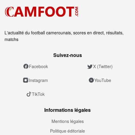
L'actualité du football camerounais, scores en direct, résultats,
matchs
Suivez‑nous
Facebook
X (Twitter)
Instagram
YouTube
TikTok
Informations légales
Mentions légales
Politique éditoriale