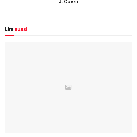
J. Cuero
Lire
aussi