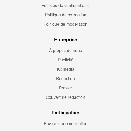
Politique de confidentialité
Politique de correction
Politique de modération
Entreprise
À propos de nous
Publicité
Kit média
Rédaction
Presse
Couverture rédaction
Participation
Envoyez une correction