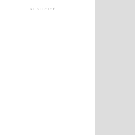
PUBLICITÉ