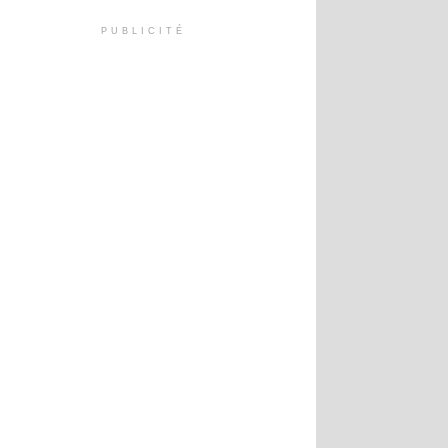
PUBLICITÉ