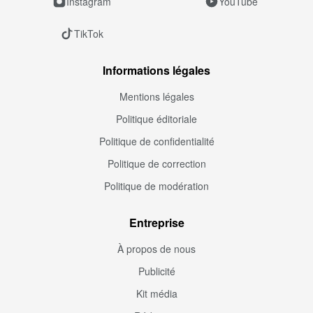
Instagram
YouTube
TikTok
Informations légales
Mentions légales
Politique éditoriale
Politique de confidentialité
Politique de correction
Politique de modération
Entreprise
À propos de nous
Publicité
Kit média