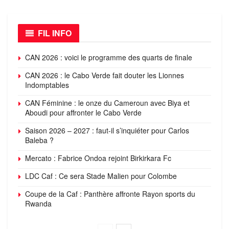
FIL INFO
CAN 2026 : voici le programme des quarts de finale
CAN 2026 : le Cabo Verde fait douter les Lionnes
Indomptables
CAN Féminine : le onze du Cameroun avec Biya et
Aboudi pour affronter le Cabo Verde
Saison 2026 – 2027 : faut-il s’inquiéter pour Carlos
Baleba ?
Mercato : Fabrice Ondoa rejoint Birkirkara Fc
LDC Caf : Ce sera Stade Malien pour Colombe
Coupe de la Caf : Panthère affronte Rayon sports du
Rwanda