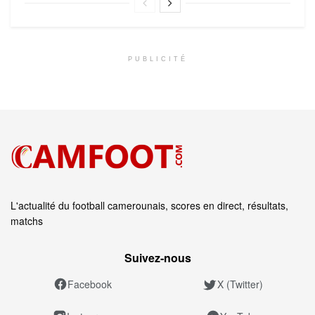
PUBLICITÉ
L'actualité du football camerounais, scores en direct, résultats,
matchs
Suivez‑nous
Facebook
X (Twitter)