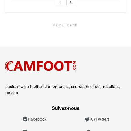
PUBLICITÉ
L'actualité du football camerounais, scores en direct, résultats,
matchs
Suivez‑nous
Facebook
X (Twitter)