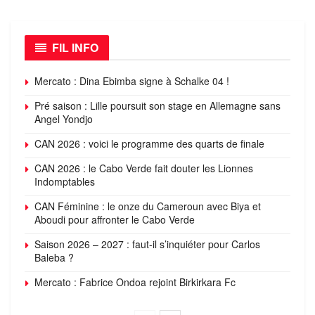
FIL INFO
Mercato : Dina Ebimba signe à Schalke 04 !
Pré saison : Lille poursuit son stage en Allemagne sans
Angel Yondjo
CAN 2026 : voici le programme des quarts de finale
CAN 2026 : le Cabo Verde fait douter les Lionnes
Indomptables
CAN Féminine : le onze du Cameroun avec Biya et
Aboudi pour affronter le Cabo Verde
Saison 2026 – 2027 : faut-il s’inquiéter pour Carlos
Baleba ?
Mercato : Fabrice Ondoa rejoint Birkirkara Fc