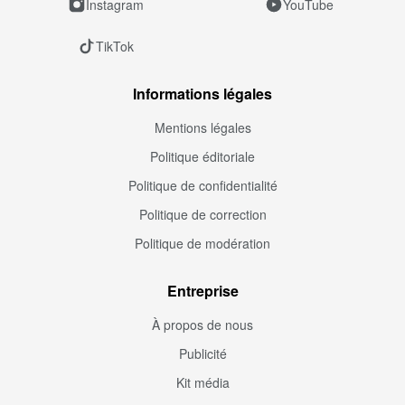
Instagram
YouTube
TikTok
Informations légales
Mentions légales
Politique éditoriale
Politique de confidentialité
Politique de correction
Politique de modération
Entreprise
À propos de nous
Publicité
Kit média