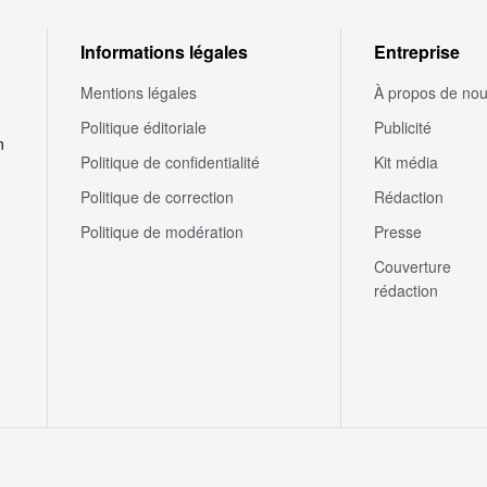
Informations légales
Entreprise
Mentions légales
À propos de no
Politique éditoriale
Publicité
n
Politique de confidentialité
Kit média
Politique de correction
Rédaction
Politique de modération
Presse
Couverture
rédaction