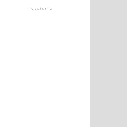
PUBLICITÉ