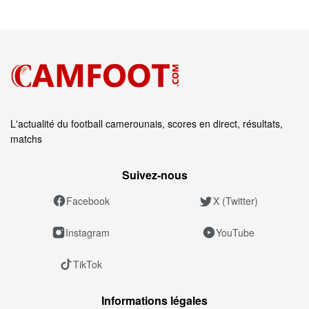
L'actualité du football camerounais, scores en direct, résultats,
matchs
Suivez‑nous
Facebook
X (Twitter)
Instagram
YouTube
TikTok
Informations légales