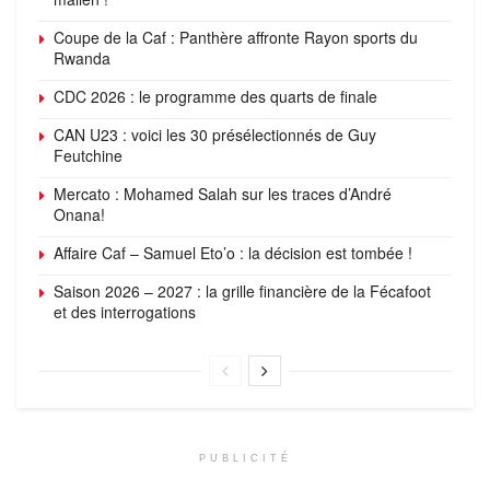
Coupe de la Caf : Panthère affronte Rayon sports du
Rwanda
CDC 2026 : le programme des quarts de finale
CAN U23 : voici les 30 présélectionnés de Guy
Feutchine
Mercato : Mohamed Salah sur les traces d’André
Onana!
Affaire Caf – Samuel Eto’o : la décision est tombée !
Saison 2026 – 2027 : la grille financière de la Fécafoot
et des interrogations
PUBLICITÉ