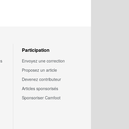
Participation
us
Envoyez une correction
Proposez un article
Devenez contributeur
Articles sponsorisés
Sponsoriser Camfoot