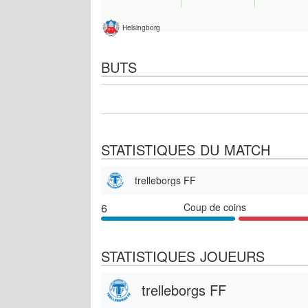
Helsingborg
BUTS
STATISTIQUES DU MATCH
trelleborgs FF
6
Coup de coins
STATISTIQUES JOUEURS
trelleborgs FF