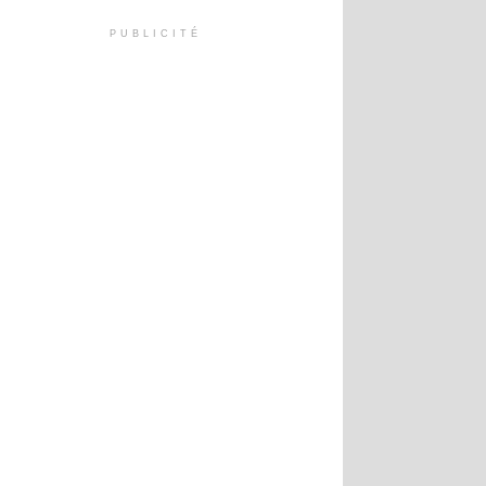
PUBLICITÉ