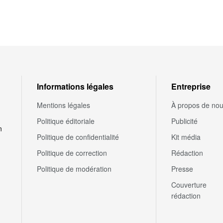
Informations légales
Entreprise
Mentions légales
À propos de no
Politique éditoriale
Publicité
n
Politique de confidentialité
Kit média
Politique de correction
Rédaction
Politique de modération
Presse
Couverture
rédaction