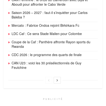
Aboudi pour affronter le Cabo Verde
Saison 2026 – 2027 : faut-il s’inquiéter pour Carlos
Baleba ?
Mercato : Fabrice Ondoa rejoint Birkirkara Fc
LDC Caf : Ce sera Stade Malien pour Colombe
Coupe de la Caf : Panthère affronte Rayon sports du
Rwanda
CDC 2026 : le programme des quarts de finale
CAN U23 : voici les 30 présélectionnés de Guy
Feutchine
PUBLICITÉ