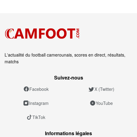
L'actualité du football camerounais, scores en direct, résultats,
matchs
Suivez‑nous
Facebook
X (Twitter)
Instagram
YouTube
TikTok
Informations légales