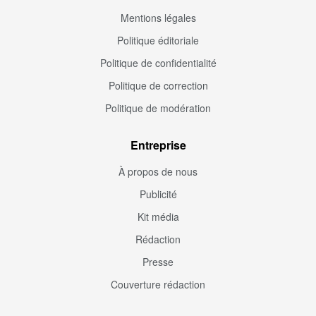
Mentions légales
Politique éditoriale
Politique de confidentialité
Politique de correction
Politique de modération
Entreprise
À propos de nous
Publicité
Kit média
Rédaction
Presse
Couverture rédaction