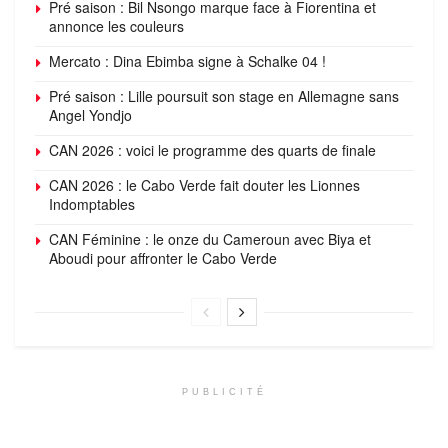
Pré saison : Bil Nsongo marque face à Fiorentina et
annonce les couleurs
Mercato : Dina Ebimba signe à Schalke 04 !
Pré saison : Lille poursuit son stage en Allemagne sans
Angel Yondjo
CAN 2026 : voici le programme des quarts de finale
CAN 2026 : le Cabo Verde fait douter les Lionnes
Indomptables
CAN Féminine : le onze du Cameroun avec Biya et
Aboudi pour affronter le Cabo Verde
PUBLICITÉ