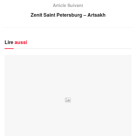
Article Suivant
Zenit Saint Petersburg – Artsakh
Lire
aussi