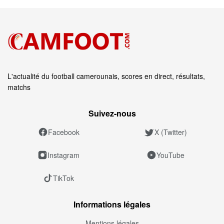
L'actualité du football camerounais, scores en direct, résultats,
matchs
Suivez‑nous
Facebook
X (Twitter)
Instagram
YouTube
TikTok
Informations légales
Mentions légales