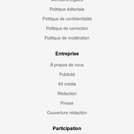
Politique éditoriale
Politique de confidentialité
Politique de correction
Politique de modération
Entreprise
À propos de nous
Publicité
Kit média
Rédaction
Presse
Couverture rédaction
Participation