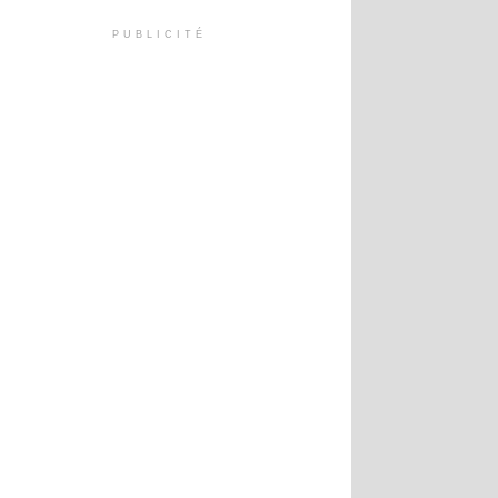
PUBLICITÉ