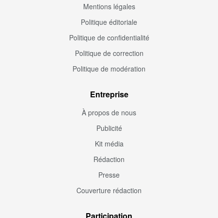
Mentions légales
Politique éditoriale
Politique de confidentialité
Politique de correction
Politique de modération
Entreprise
À propos de nous
Publicité
Kit média
Rédaction
Presse
Couverture rédaction
Participation