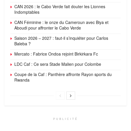
CAN 2026 : le Cabo Verde fait douter les Lionnes
Indomptables
CAN Féminine : le onze du Cameroun avec Biya et
Aboudi pour affronter le Cabo Verde
Saison 2026 – 2027 : faut-il s’inquiéter pour Carlos
Baleba ?
Mercato : Fabrice Ondoa rejoint Birkirkara Fc
LDC Caf : Ce sera Stade Malien pour Colombe
Coupe de la Caf : Panthère affronte Rayon sports du
Rwanda
PUBLICITÉ