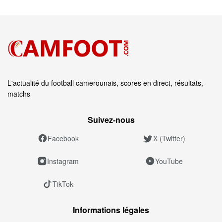
L'actualité du football camerounais, scores en direct, résultats,
matchs
Suivez‑nous
Facebook
X (Twitter)
Instagram
YouTube
TikTok
Informations légales