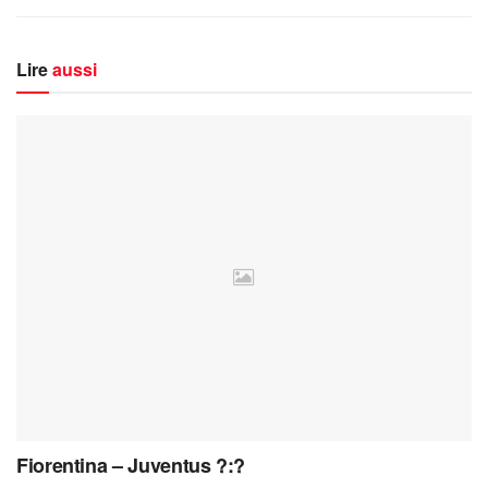
Lire
aussi
Fiorentina – Juventus ?:?