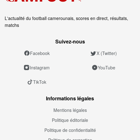
L'actualité du football camerounais, scores en direct, résultats,
matchs
Suivez‑nous
Facebook
X (Twitter)
Instagram
YouTube
TikTok
Informations légales
Mentions légales
Politique éditoriale
Politique de confidentialité
Politique de correction