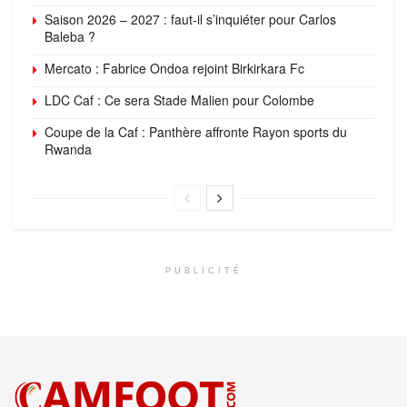
Saison 2026 – 2027 : faut-il s’inquiéter pour Carlos
Baleba ?
Mercato : Fabrice Ondoa rejoint Birkirkara Fc
LDC Caf : Ce sera Stade Malien pour Colombe
Coupe de la Caf : Panthère affronte Rayon sports du
Rwanda
PUBLICITÉ