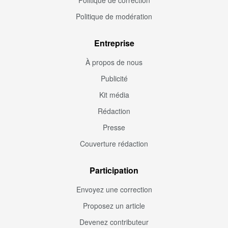
Politique de modération
Entreprise
À propos de nous
Publicité
Kit média
Rédaction
Presse
Couverture rédaction
Participation
Envoyez une correction
Proposez un article
Devenez contributeur