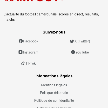
L'actualité du football camerounais, scores en direct, résultats,
matchs
Suivez‑nous
Facebook
X (Twitter)
Instagram
YouTube
TikTok
Informations légales
Mentions légales
Politique éditoriale
Politique de confidentialité
Politique de correction