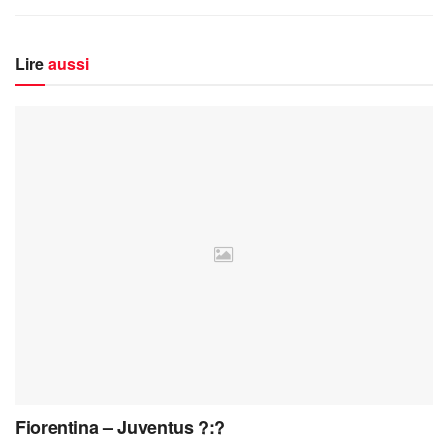
Lire
aussi
Fiorentina – Juventus ?:?