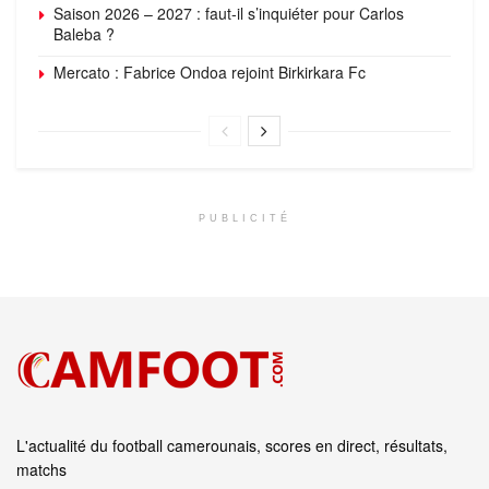
Saison 2026 – 2027 : faut-il s’inquiéter pour Carlos
Baleba ?
Mercato : Fabrice Ondoa rejoint Birkirkara Fc
PUBLICITÉ
L'actualité du football camerounais, scores en direct, résultats,
matchs