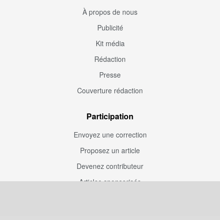
À propos de nous
Publicité
Kit média
Rédaction
Presse
Couverture rédaction
Participation
Envoyez une correction
Proposez un article
Devenez contributeur
Articles sponsorisés
Sponsoriser Camfoot