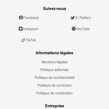
Suivez‑nous
Facebook
X (Twitter)
Instagram
YouTube
TikTok
Informations légales
Mentions légales
Politique éditoriale
Politique de confidentialité
Politique de correction
Politique de modération
Entreprise