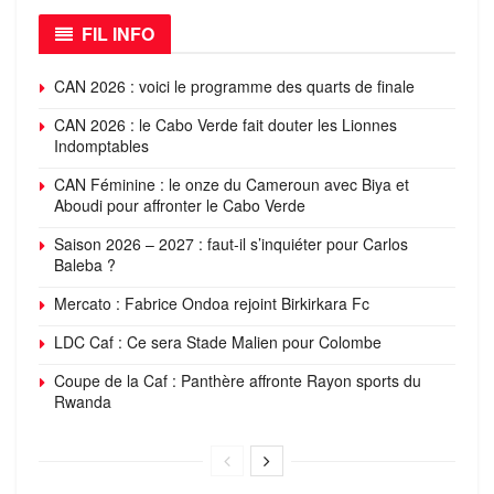
FIL INFO
CAN 2026 : voici le programme des quarts de finale
CAN 2026 : le Cabo Verde fait douter les Lionnes
Indomptables
CAN Féminine : le onze du Cameroun avec Biya et
Aboudi pour affronter le Cabo Verde
Saison 2026 – 2027 : faut-il s’inquiéter pour Carlos
Baleba ?
Mercato : Fabrice Ondoa rejoint Birkirkara Fc
LDC Caf : Ce sera Stade Malien pour Colombe
Coupe de la Caf : Panthère affronte Rayon sports du
Rwanda