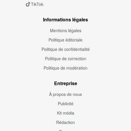
TikTok
Informations légales
Mentions légales
Politique éditoriale
Politique de confidentialité
Politique de correction
Politique de modération
Entreprise
À propos de nous
Publicité
Kit média
Rédaction