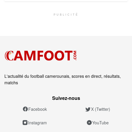
PUBLICITÉ
L'actualité du football camerounais, scores en direct, résultats,
matchs
Suivez‑nous
Facebook
X (Twitter)
Instagram
YouTube