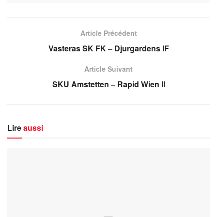
Article Précédent
Vasteras SK FK – Djurgardens IF
Article Suivant
SKU Amstetten – Rapid Wien II
Lire
aussi