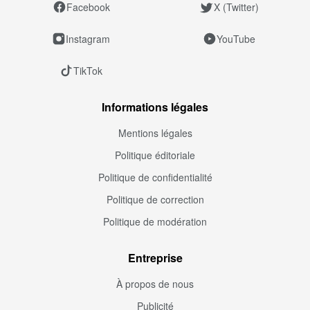
Facebook
X (Twitter)
Instagram
YouTube
TikTok
Informations légales
Mentions légales
Politique éditoriale
Politique de confidentialité
Politique de correction
Politique de modération
Entreprise
À propos de nous
Publicité