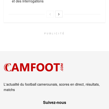
et des interrogations
PUBLICITÉ
L'actualité du football camerounais, scores en direct, résultats,
matchs
Suivez‑nous