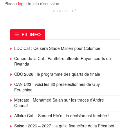
Please
login
to join discussion
PUBLICITÉ
FIL INFO
LDC Caf : Ce sera Stade Malien pour Colombe
Coupe de la Caf : Panthère affronte Rayon sports du
Rwanda
CDC 2026 : le programme des quarts de finale
CAN U23 : voici les 30 présélectionnés de Guy
Feutchine
Mercato : Mohamed Salah sur les traces d’André
Onana!
Affaire Caf – Samuel Eto’o : la décision est tombée !
Saison 2026 – 2027 : la grille financière de la Fécafoot