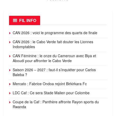
FIL INFO
CAN 2026 : voici le programme des quarts de finale
CAN 2026 : le Cabo Verde fait douter les Lionnes
Indomptables
CAN Féminine : le onze du Cameroun avec Biya et
Aboudi pour affronter le Cabo Verde
Saison 2026 – 2027 : faut-il s’inquiéter pour Carlos
Baleba ?
Mercato : Fabrice Ondoa rejoint Birkirkara Fc
LDC Caf : Ce sera Stade Malien pour Colombe
Coupe de la Caf : Panthère affronte Rayon sports du
Rwanda