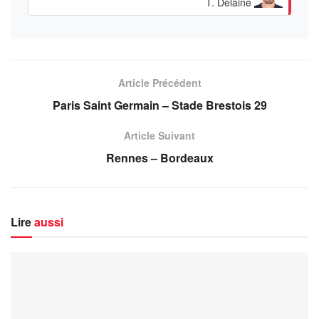
T. Delaine
Article Précédent
Paris Saint Germain – Stade Brestois 29
Article Suivant
Rennes – Bordeaux
Lire
aussi