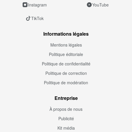
Instagram
YouTube
TikTok
Informations légales
Mentions légales
Politique éditoriale
Politique de confidentialité
Politique de correction
Politique de modération
Entreprise
À propos de nous
Publicité
Kit média