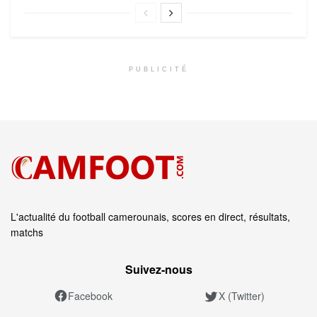
PUBLICITÉ
L'actualité du football camerounais, scores en direct, résultats,
matchs
Suivez‑nous
Facebook
X (Twitter)