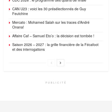
CAN U23 : voici les 30 présélectionnés de Guy
Feutchine
Mercato : Mohamed Salah sur les traces d’André
Onana!
Affaire Caf – Samuel Eto’o : la décision est tombée !
Saison 2026 – 2027 : la grille financière de la Fécafoot
et des interrogations
PUBLICITÉ