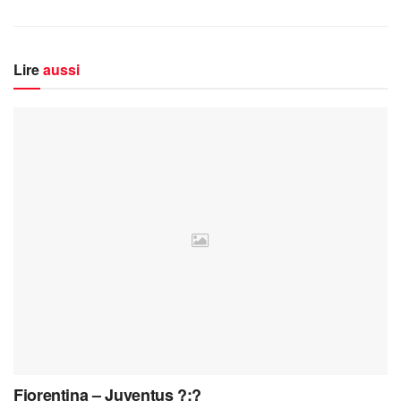
Lire
aussi
Fiorentina – Juventus ?:?