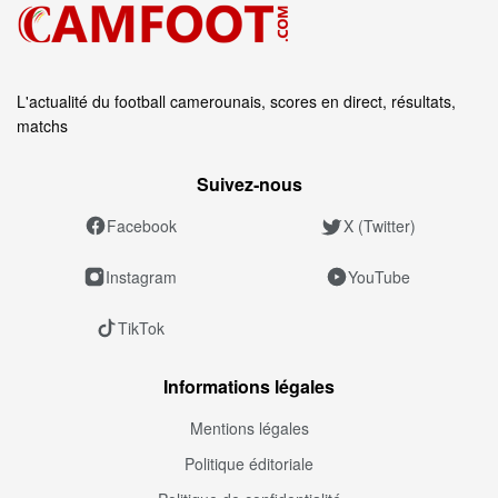
L'actualité du football camerounais, scores en direct, résultats,
matchs
Suivez‑nous
Facebook
X (Twitter)
Instagram
YouTube
TikTok
Informations légales
Mentions légales
Politique éditoriale