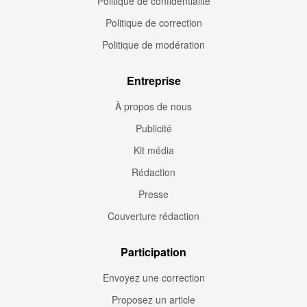
Politique de confidentialité
Politique de correction
Politique de modération
Entreprise
À propos de nous
Publicité
Kit média
Rédaction
Presse
Couverture rédaction
Participation
Envoyez une correction
Proposez un article