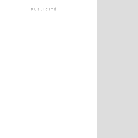
PUBLICITÉ