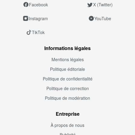
Facebook
X (Twitter)
Instagram
YouTube
TikTok
Informations légales
Mentions légales
Politique éditoriale
Politique de confidentialité
Politique de correction
Politique de modération
Entreprise
À propos de nous
Publicité