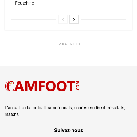
Feutchine
PUBLICITÉ
L'actualité du football camerounais, scores en direct, résultats,
matchs
Suivez‑nous