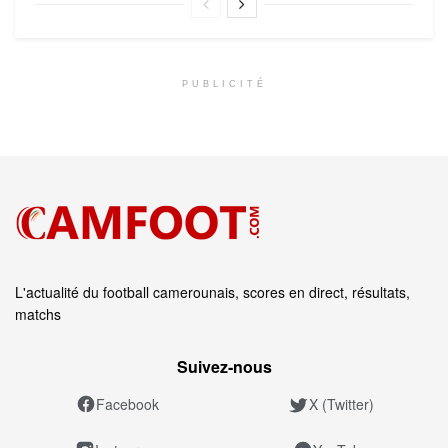
PUBLICITÉ
L'actualité du football camerounais, scores en direct, résultats,
matchs
Suivez‑nous
Facebook
X (Twitter)