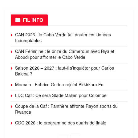
FIL INFO
CAN 2026 : le Cabo Verde fait douter les Lionnes
Indomptables
CAN Féminine : le onze du Cameroun avec Biya et
Aboudi pour affronter le Cabo Verde
Saison 2026 – 2027 : faut-il s’inquiéter pour Carlos
Baleba ?
Mercato : Fabrice Ondoa rejoint Birkirkara Fc
LDC Caf : Ce sera Stade Malien pour Colombe
Coupe de la Caf : Panthère affronte Rayon sports du
Rwanda
CDC 2026 : le programme des quarts de finale