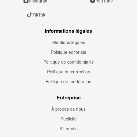
Instagram
YouTube
TikTok
Informations légales
Mentions légales
Politique éditoriale
Politique de confidentialité
Politique de correction
Politique de modération
Entreprise
À propos de nous
Publicité
Kit média