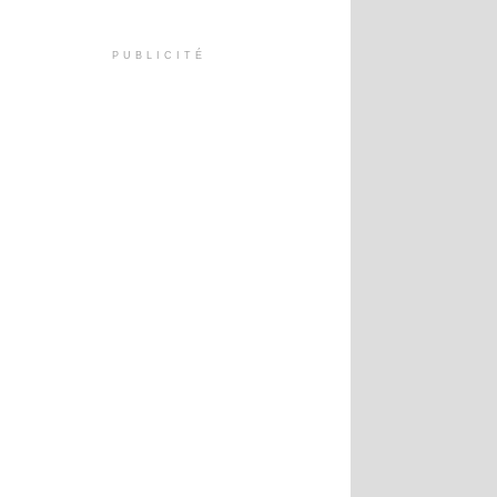
PUBLICITÉ