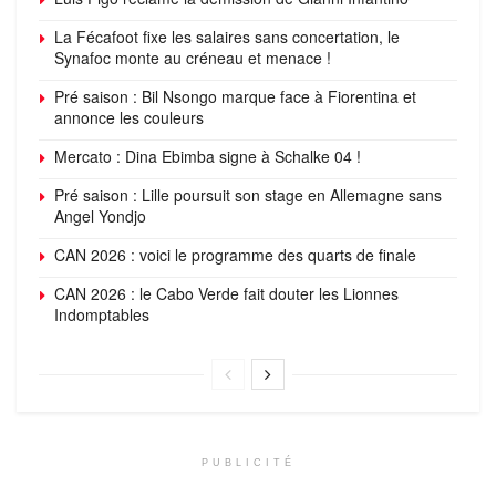
La Fécafoot fixe les salaires sans concertation, le
Synafoc monte au créneau et menace !
Pré saison : Bil Nsongo marque face à Fiorentina et
annonce les couleurs
Mercato : Dina Ebimba signe à Schalke 04 !
Pré saison : Lille poursuit son stage en Allemagne sans
Angel Yondjo
CAN 2026 : voici le programme des quarts de finale
CAN 2026 : le Cabo Verde fait douter les Lionnes
Indomptables
PUBLICITÉ