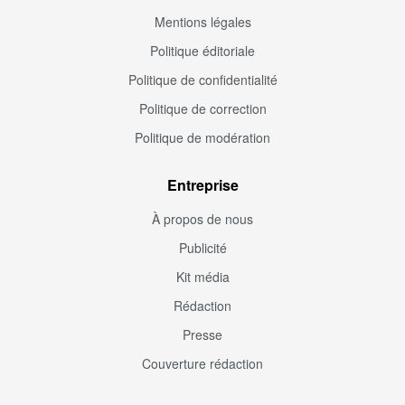
Mentions légales
Politique éditoriale
Politique de confidentialité
Politique de correction
Politique de modération
Entreprise
À propos de nous
Publicité
Kit média
Rédaction
Presse
Couverture rédaction