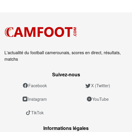
L'actualité du football camerounais, scores en direct, résultats,
matchs
Suivez‑nous
Facebook
X (Twitter)
Instagram
YouTube
TikTok
Informations légales