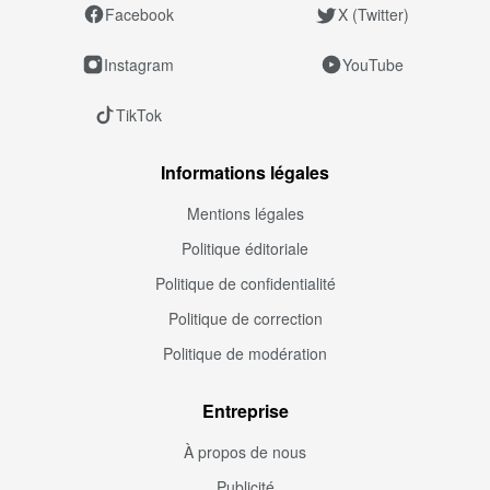
Facebook
X (Twitter)
Instagram
YouTube
TikTok
Informations légales
Mentions légales
Politique éditoriale
Politique de confidentialité
Politique de correction
Politique de modération
Entreprise
À propos de nous
Publicité