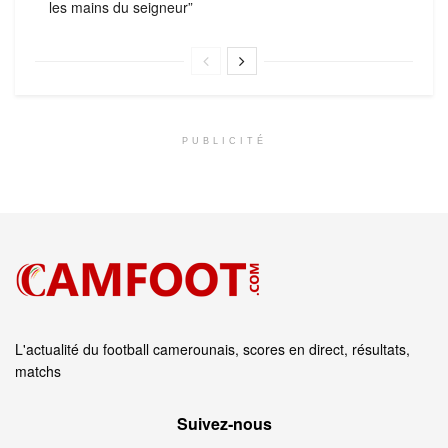
les mains du seigneur”
PUBLICITÉ
L'actualité du football camerounais, scores en direct, résultats,
matchs
Suivez‑nous