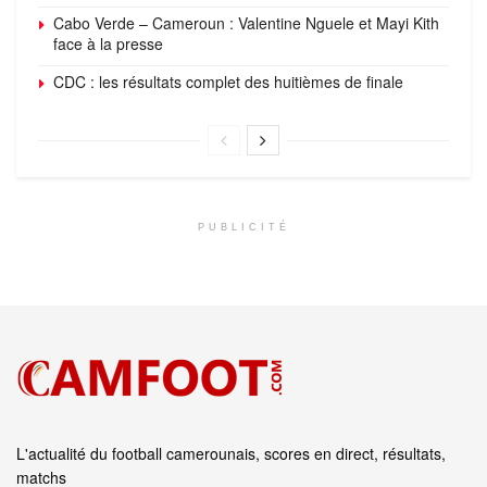
Cabo Verde – Cameroun : Valentine Nguele et Mayi Kith
face à la presse
CDC : les résultats complet des huitièmes de finale
PUBLICITÉ
L'actualité du football camerounais, scores en direct, résultats,
matchs