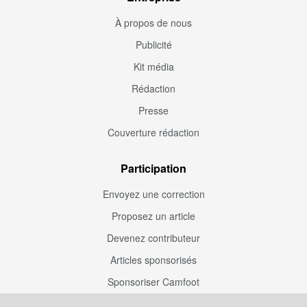
À propos de nous
Publicité
Kit média
Rédaction
Presse
Couverture rédaction
Participation
Envoyez une correction
Proposez un article
Devenez contributeur
Articles sponsorisés
Sponsoriser Camfoot