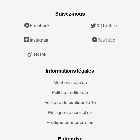
Suivez‑nous
Facebook
X (Twitter)
Instagram
YouTube
TikTok
Informations légales
Mentions légales
Politique éditoriale
Politique de confidentialité
Politique de correction
Politique de modération
Entreprise