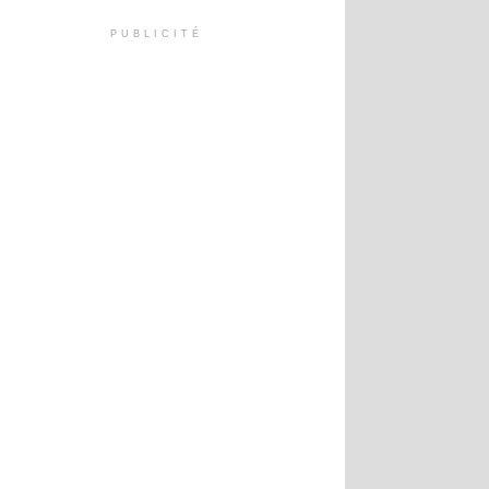
PUBLICITÉ