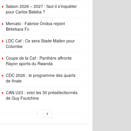
Saison 2026 – 2027 : faut-il s’inquiéter
pour Carlos Baleba ?
Mercato : Fabrice Ondoa rejoint
Birkirkara Fc
LDC Caf : Ce sera Stade Malien pour
Colombe
Coupe de la Caf : Panthère affronte
Rayon sports du Rwanda
CDC 2026 : le programme des quarts
de finale
CAN U23 : voici les 30 présélectionnés
de Guy Feutchine