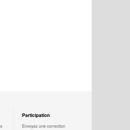
Participation
us
Envoyez une correction