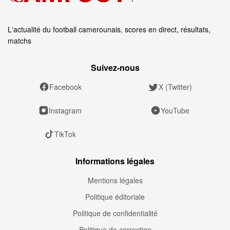
L'actualité du football camerounais, scores en direct, résultats,
matchs
Suivez‑nous
Facebook
X (Twitter)
Instagram
YouTube
TikTok
Informations légales
Mentions légales
Politique éditoriale
Politique de confidentialité
Politique de correction