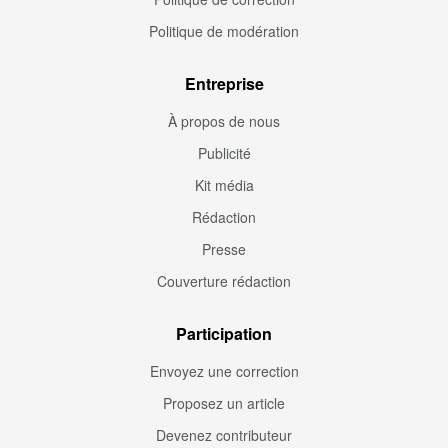
Politique de modération
Entreprise
À propos de nous
Publicité
Kit média
Rédaction
Presse
Couverture rédaction
Participation
Envoyez une correction
Proposez un article
Devenez contributeur