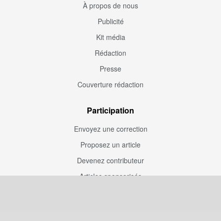
À propos de nous
Publicité
Kit média
Rédaction
Presse
Couverture rédaction
Participation
Envoyez une correction
Proposez un article
Devenez contributeur
Articles sponsorisés
Sponsoriser Camfoot