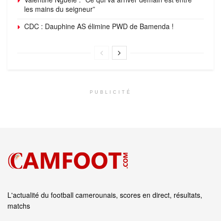
les mains du seigneur”
CDC : Dauphine AS élimine PWD de Bamenda !
PUBLICITÉ
L'actualité du football camerounais, scores en direct, résultats,
matchs