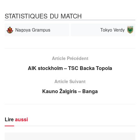
STATISTIQUES DU MATCH
Nagoya Grampus
Tokyo Verdy
Article Précédent
AIK stockholm – TSC Backa Topola
Article Suivant
Kauno Žalgiris – Banga
Lire
aussi