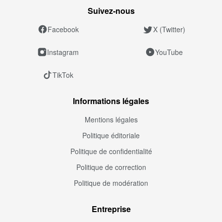
Suivez‑nous
Facebook
X (Twitter)
Instagram
YouTube
TikTok
Informations légales
Mentions légales
Politique éditoriale
Politique de confidentialité
Politique de correction
Politique de modération
Entreprise