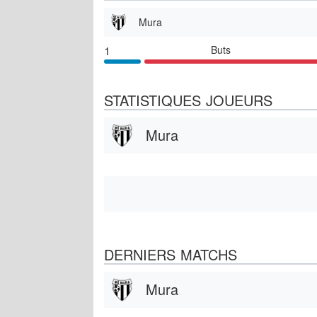
Mura
1
Buts
STATISTIQUES JOUEURS
Mura
DERNIERS MATCHS
Mura