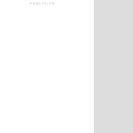
PUBLICITÉ